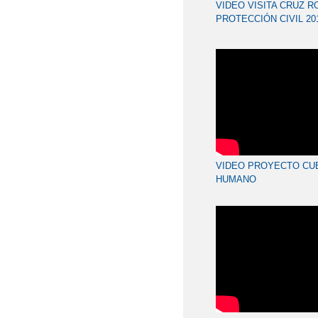
VIDEO VISITA CRUZ R
PROTECCIÓN CIVIL 201
VIDEO PROYECTO CU
HUMANO