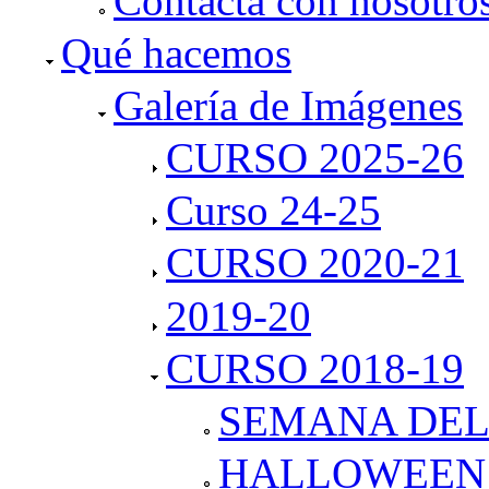
Contacta con nosotro
Qué hacemos
Galería de Imágenes
CURSO 2025-26
Curso 24-25
CURSO 2020-21
2019-20
CURSO 2018-19
SEMANA DEL
HALLOWEEN 