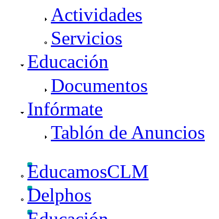
Actividades
Servicios
Educación
Documentos
Infórmate
Tablón de Anuncios
EducamosCLM
Delphos
Educación