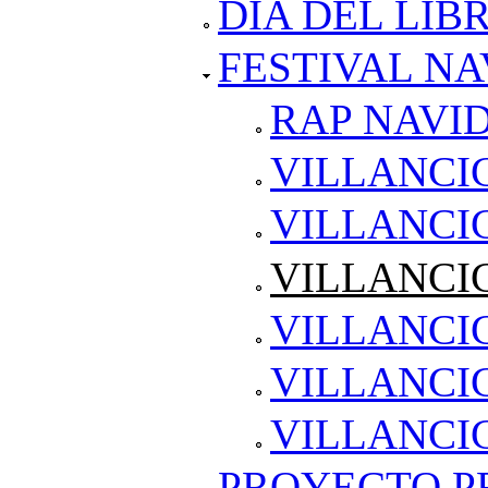
DÍA DEL LIB
FESTIVAL NA
RAP NAVID
VILLANCICO
VILLANCICO
VILLANCIC
VILLANCIC
VILLANCIC
VILLANCI
PROYECTO PR