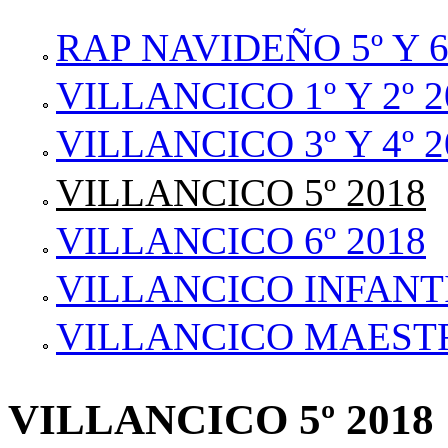
RAP NAVIDEÑO 5º Y 6
VILLANCICO 1º Y 2º 2
VILLANCICO 3º Y 4º 2
VILLANCICO 5º 2018
VILLANCICO 6º 2018
VILLANCICO INFANTI
VILLANCICO MAESTR
VILLANCICO 5º 2018