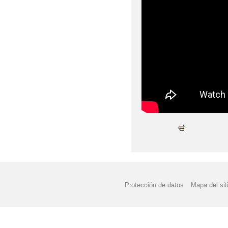
Protección de datos
Mapa del sit