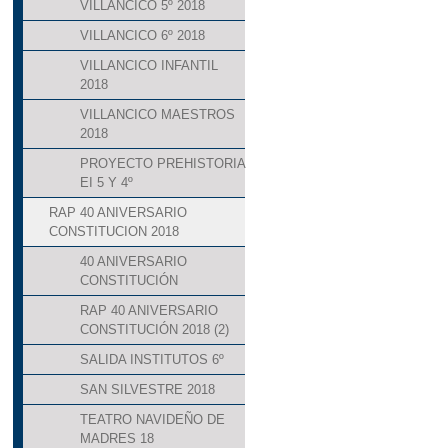
VILLANCICO 5º 2018
VILLANCICO 6º 2018
VILLANCICO INFANTIL
2018
VILLANCICO MAESTROS
2018
PROYECTO PREHISTORIA
EI 5 Y 4º
RAP 40 ANIVERSARIO
CONSTITUCION 2018
40 ANIVERSARIO
CONSTITUCIÓN
RAP 40 ANIVERSARIO
CONSTITUCIÓN 2018 (2)
SALIDA INSTITUTOS 6º
SAN SILVESTRE 2018
TEATRO NAVIDEÑO DE
MADRES 18