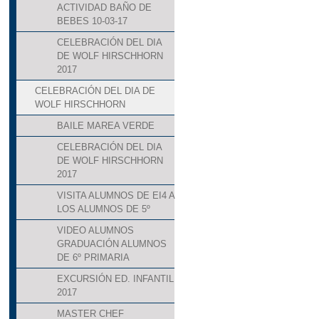
ACTIVIDAD BAÑO DE
BEBES 10-03-17
CELEBRACIÓN DEL DIA
DE WOLF HIRSCHHORN
2017
CELEBRACIÓN DEL DIA DE
WOLF HIRSCHHORN
BAILE MAREA VERDE
CELEBRACIÓN DEL DIA
DE WOLF HIRSCHHORN
2017
VISITA ALUMNOS DE EI4 A
LOS ALUMNOS DE 5º
VIDEO ALUMNOS
GRADUACIÓN ALUMNOS
DE 6º PRIMARIA
EXCURSIÓN ED. INFANTIL
2017
MASTER CHEF