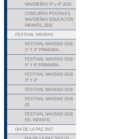
NAVIDEÑAS 5º y 6º 2016
CONCURSO POSTALES
NAVIDEÑAS EDUCACIÓN
INFANTIL 2016
FESTIVAL NAVIDAD
FESTIVAL NAVIDAD 2016 -
1º Y 2º PRIMARIA -
FESTIVAL NAVIDAD 2016 -
5º Y 6º PRIMARIA -
FESTIVAL NAVIDAD 2016
3º Y 4º
FESTIVAL NAVIDAD 2016
FESTIVAL NAVIDAD 2016
(2)
FESTIVAL NAVIDAD 2016
ED. INFANTIL
DIA DE LA PAZ 2017
DIA DE LA PAZ 2017 (2)