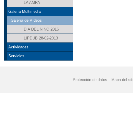
LA AMPA
Galería Multimedia
Galería de Vídeos
DÍA DEL NIÑO 2016
LIPDUB 28-02-2013
Actividades
Servicios
Protección de datos
Mapa del sit