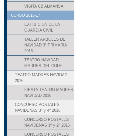
VISITA CB ALMANSA
CURSO 2016-17
EXHIBICIÓN DE LA
GUARDIA CIVIL
TALLER ÁRBOLES DE
NAVIDAD 3º PRIMARIA
2016
TEATRO NAVIDAD
MADRES DEL COLE
TEATRO MADRES NAVIDAD
2016
FIESTA TEATRO MADRES
NAVIDAD 2016
CONCURSO POSTALES
NAVIDEÑAS 3º y 4º 2016
CONCURSO POSTALES
NAVIDEÑAS 1º y 2º 2016
CONCURSO POSTALES