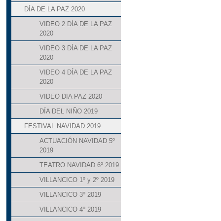
DÍA DE LA PAZ 2020
VIDEO 2 DÍA DE LA PAZ
2020
VIDEO 3 DÍA DE LA PAZ
2020
VIDEO 4 DÍA DE LA PAZ
2020
VIDEO DIA PAZ 2020
DÍA DEL NIÑO 2019
FESTIVAL NAVIDAD 2019
ACTUACIÓN NAVIDAD 5º
2019
TEATRO NAVIDAD 6º 2019
VILLANCICO 1º y 2º 2019
VILLANCICO 3º 2019
VILLANCICO 4º 2019