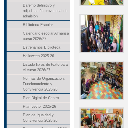
Baremo definitivo y
adjudicación provisional de
admisión
Biblioteca Escolar
Calendario escolar Almansa
curso 2026/27
Estrenamos Biblioteca
Halloween 2025-26
Listado libros de texto para
el curso 2026/27
Normas de Organización,
Funcionamiento y
Convivencia 2025-26
Plan Digital de Centro
Plan Lector 2025-26
Plan de Igualdad y
Convivencia 2025-26