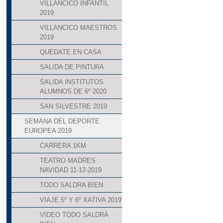
VILLANCICO INFANTIL
2019
VILLANCICO MAESTROS
2019
QUEDATE EN CASA
SALIDA DE PINTURA
SALIDA INSTITUTOS
ALUMNOS DE 6º 2020
SAN SILVESTRE 2019
SEMANA DEL DEPORTE
EUROPEA 2019
CARRERA 1KM
TEATRO MADRES
NAVIDAD 11-12-2019
TODO SALDRA BIEN
VIAJE 5º Y 6º XATIVA 2019
VIDEO TODO SALDRÁ