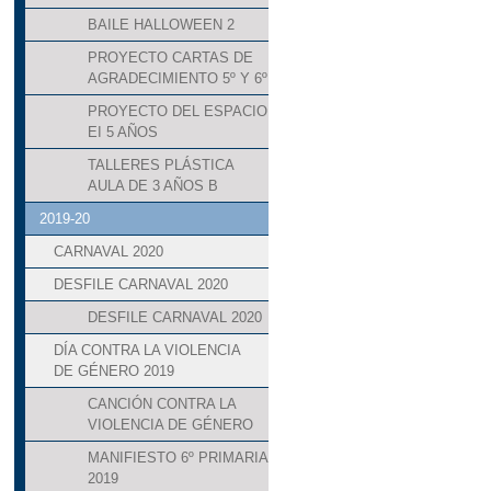
BAILE HALLOWEEN 2
PROYECTO CARTAS DE
AGRADECIMIENTO 5º Y 6º
PROYECTO DEL ESPACIO
EI 5 AÑOS
TALLERES PLÁSTICA
AULA DE 3 AÑOS B
2019-20
CARNAVAL 2020
DESFILE CARNAVAL 2020
DESFILE CARNAVAL 2020
DÍA CONTRA LA VIOLENCIA
DE GÉNERO 2019
CANCIÓN CONTRA LA
VIOLENCIA DE GÉNERO
MANIFIESTO 6º PRIMARIA
2019