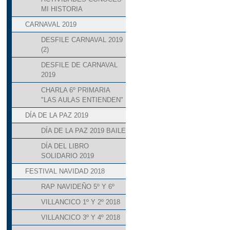
MI HISTORIA
CARNAVAL 2019
DESFILE CARNAVAL 2019
(2)
DESFILE DE CARNAVAL
2019
CHARLA 6º PRIMARIA
"LAS AULAS ENTIENDEN"
DÍA DE LA PAZ 2019
DÍA DE LA PAZ 2019 BAILE
DÍA DEL LIBRO
SOLIDARIO 2019
FESTIVAL NAVIDAD 2018
RAP NAVIDEÑO 5º Y 6º
VILLANCICO 1º Y 2º 2018
VILLANCICO 3º Y 4º 2018