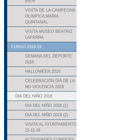
BIEN
VISITA DE LA CAMPEONA
OLIMPICA MARIA
QUINTANAL
VISITA MUSEO BEATRIZ
LAPARRA
CURSO 2018-19
SEMANA DEL DEPORTE
2018
HALLOWEEN 2018
CELEBRACIÓN DÍA DE LA
NO VIOLENCIA 2018
DIA DEL NIÑO 2018
DIA DEL NIÑO 2018 (1)
DIA DEL NIÑO 2018 (2)
VISITA AL AYUNTAMIENTO
15-11-18
ACTIVIDADES CONOCES