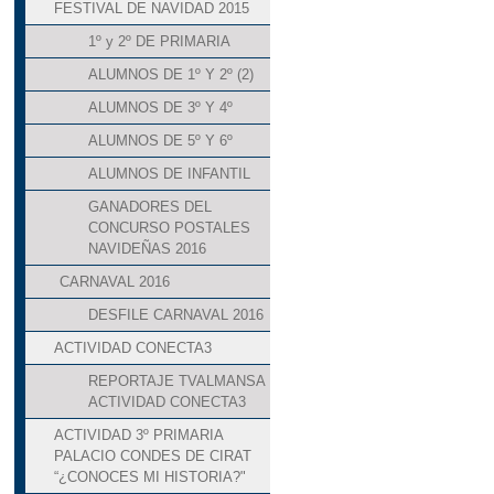
FESTIVAL DE NAVIDAD 2015
1º y 2º DE PRIMARIA
ALUMNOS DE 1º Y 2º (2)
ALUMNOS DE 3º Y 4º
ALUMNOS DE 5º Y 6º
ALUMNOS DE INFANTIL
GANADORES DEL
CONCURSO POSTALES
NAVIDEÑAS 2016
CARNAVAL 2016
DESFILE CARNAVAL 2016
ACTIVIDAD CONECTA3
REPORTAJE TVALMANSA
ACTIVIDAD CONECTA3
ACTIVIDAD 3º PRIMARIA
PALACIO CONDES DE CIRAT
“¿CONOCES MI HISTORIA?"