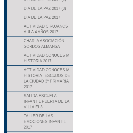
DIA DE LA PAZ 2017 (3)
DÍA DE LA PAZ 2017
ACTIVIDAD CIRUJANOS
AULA 4 AÑOS 2017
CHARLA ASOCIACIÓN
SORDOS ALMANSA
ACTIVIDAD CONOCES MI
HISTORIA 2017
ACTIVIDAD CONOCES MI
HISTORIA- ESCUDOS DE
LA CIUDAD 3º PRIMARIA
2017
SALIDA ESCUELA
INFANTIL PUERTA DE LA
VILLA EI 3
TALLER DE LAS
EMOCIONES INFANTIL
2017