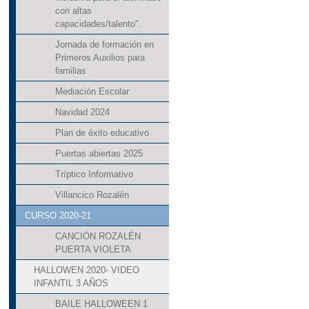
con altas
capacidades/talento”.
Jornada de formación en
Primeros Auxilios para
familias
Mediación Escolar
Navidad 2024
Plan de éxito educativo
Puertas abiertas 2025
Tríptico Informativo
Villancico Rozalén
CURSO 2020-21
CANCIÓN ROZALÉN
PUERTA VIOLETA
HALLOWEN 2020- VIDEO
INFANTIL 3 AÑOS
BAILE HALLOWEEN 1