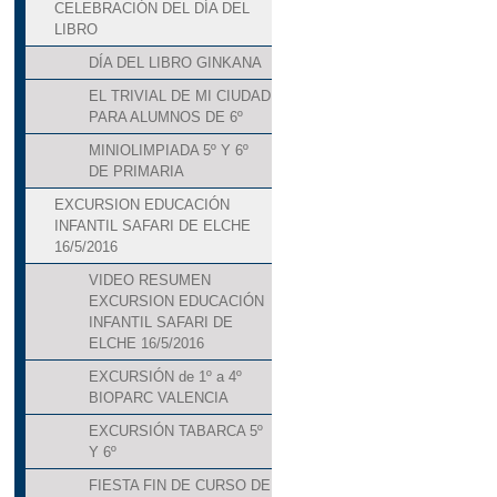
CELEBRACIÓN DEL DÍA DEL
LIBRO
DÍA DEL LIBRO GINKANA
EL TRIVIAL DE MI CIUDAD
PARA ALUMNOS DE 6º
MINIOLIMPIADA 5º Y 6º
DE PRIMARIA
EXCURSION EDUCACIÓN
INFANTIL SAFARI DE ELCHE
16/5/2016
VIDEO RESUMEN
EXCURSION EDUCACIÓN
INFANTIL SAFARI DE
ELCHE 16/5/2016
EXCURSIÓN de 1º a 4º
BIOPARC VALENCIA
EXCURSIÓN TABARCA 5º
Y 6º
FIESTA FIN DE CURSO DE