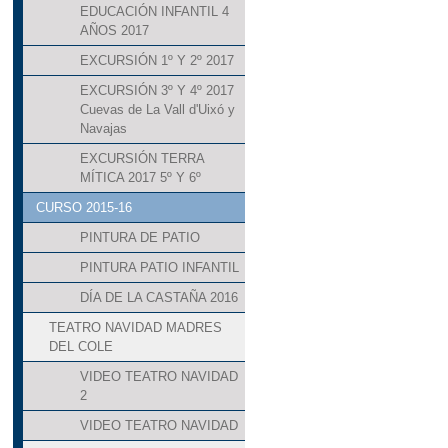
EDUCACIÓN INFANTIL 4
AÑOS 2017
EXCURSIÓN 1º Y 2º 2017
EXCURSIÓN 3º Y 4º 2017
Cuevas de La Vall d'Uixó y
Navajas
EXCURSIÓN TERRA
MÍTICA 2017 5º Y 6º
CURSO 2015-16
PINTURA DE PATIO
PINTURA PATIO INFANTIL
DÍA DE LA CASTAÑA 2016
TEATRO NAVIDAD MADRES
DEL COLE
VIDEO TEATRO NAVIDAD
2
VIDEO TEATRO NAVIDAD