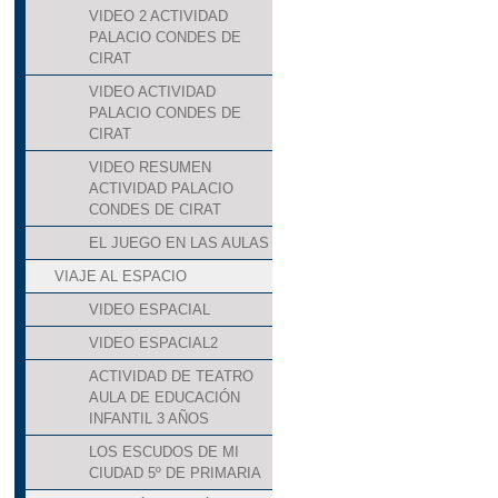
VIDEO 2 ACTIVIDAD
PALACIO CONDES DE
CIRAT
VIDEO ACTIVIDAD
PALACIO CONDES DE
CIRAT
VIDEO RESUMEN
ACTIVIDAD PALACIO
CONDES DE CIRAT
EL JUEGO EN LAS AULAS
VIAJE AL ESPACIO
VIDEO ESPACIAL
VIDEO ESPACIAL2
ACTIVIDAD DE TEATRO
AULA DE EDUCACIÓN
INFANTIL 3 AÑOS
LOS ESCUDOS DE MI
CIUDAD 5º DE PRIMARIA